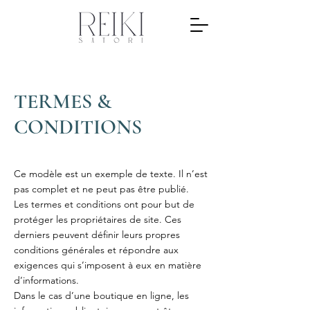
TERMES &
CONDITIONS
Ce modèle est un exemple de texte. Il n’est
pas complet et ne peut pas être publié.
Les termes et conditions ont pour but de
protéger les propriétaires de site. Ces
derniers peuvent définir leurs propres
conditions générales et répondre aux
exigences qui s’imposent à eux en matière
d’informations.
Dans le cas d’une boutique en ligne, les