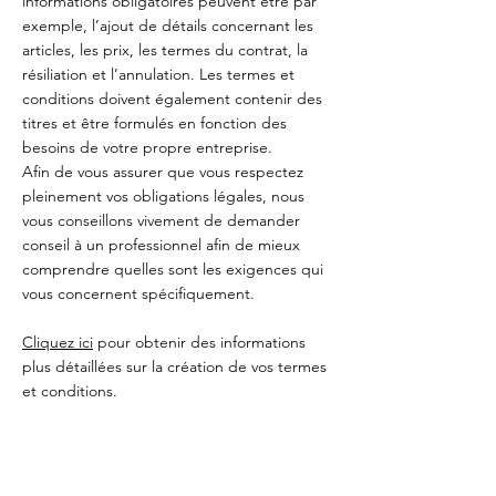
informations obligatoires peuvent être par
exemple, l’ajout de détails concernant les
articles, les prix, les termes du contrat, la
résiliation et l’annulation. Les termes et
conditions doivent également contenir des
titres et être formulés en fonction des
besoins de votre propre entreprise.
Afin de vous assurer que vous respectez
pleinement vos obligations légales, nous
vous conseillons vivement de demander
conseil à un professionnel afin de mieux
comprendre quelles sont les exigences qui
vous concernent spécifiquement.
Cliquez ici
pour obtenir des informations
plus détaillées sur la création de vos termes
et conditions.