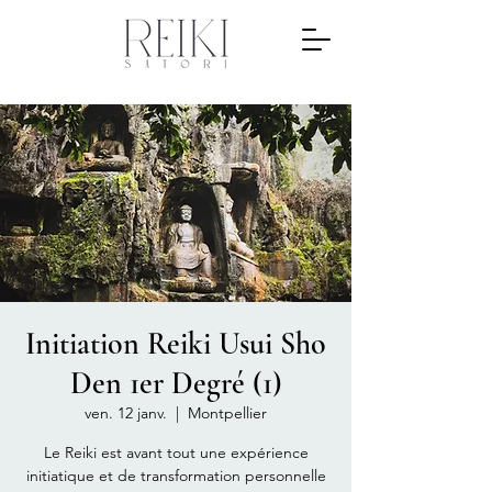
Initiation Reiki Usui Sho
Den 1er Degré (1)
ven. 12 janv.
  |  
Montpellier
Le Reiki est avant tout une expérience
initiatique et de transformation personnelle