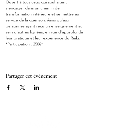
Ouvert à tous ceux qui souhaitent 
s’engager dans un chemin de 
transformation intérieure et se mettre au 
service de la guérison. Ainsi qu'aux 
personnes ayant reçu un enseignement au 
sein d'autres lignées, en vue d'approfondir 
leur pratique et leur expérience du Reiki.
*Participation : 250€*
Partager cet événement