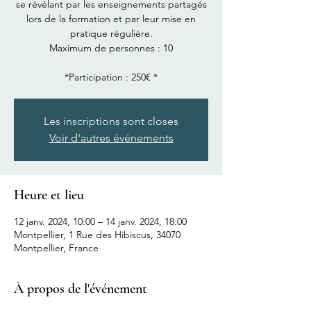
se révélant par les enseignements partagés
lors de la formation et par leur mise en
pratique régulière.
Maximum de personnes : 10
*Participation : 250€ *
Les inscriptions sont closes
Voir d'autres événements
Heure et lieu
12 janv. 2024, 10:00 – 14 janv. 2024, 18:00
Montpellier, 1 Rue des Hibiscus, 34070
Montpellier, France
À propos de l'événement