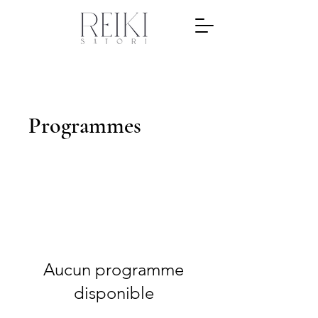
Programmes
Aucun programme
disponible