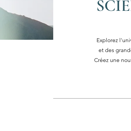
SCIE
Explorez l'uni
et des grand
Créez une nouv