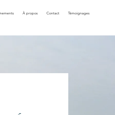
énements
À propos
Contact
Témoignages