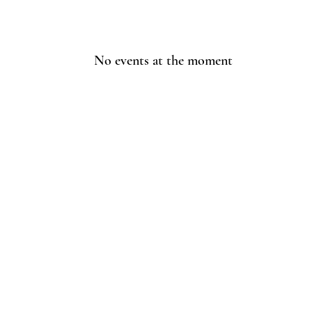
No events at the moment